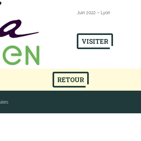
Juin 2022 – Lyon
VISITER
RETOUR
ales