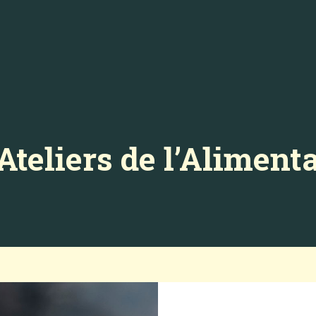
Ateliers de l’Aliment