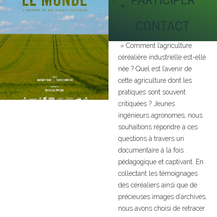
PARTICIPER
engagés
CONTACT
» Comment l’agriculture
céréalière industrielle est-elle
née ? Quel est l’avenir de
cette agriculture dont les
pratiques sont souvent
critiquées ? Jeunes
ingénieurs agronomes, nous
souhaitions répondre à ces
questions à travers un
documentaire à la fois
pédagogique et captivant. En
collectant les témoignages
des céréaliers ainsi que de
précieuses images d’archives,
nous avons choisi de retracer